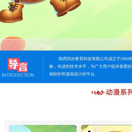
陕西同步教育科技有限公司成立于2004
验，先进的技术水平，为广大用户提供喜爱的
画制作和漫画设计的平台。